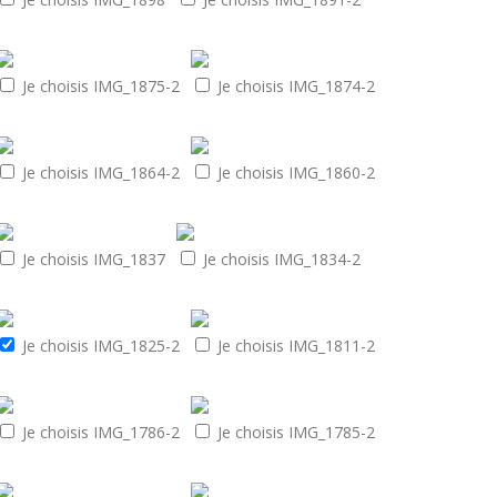
Je choisis IMG_1875-2
Je choisis IMG_1874-2
Je choisis IMG_1864-2
Je choisis IMG_1860-2
Je choisis IMG_1837
Je choisis IMG_1834-2
Je choisis IMG_1825-2
Je choisis IMG_1811-2
Je choisis IMG_1786-2
Je choisis IMG_1785-2