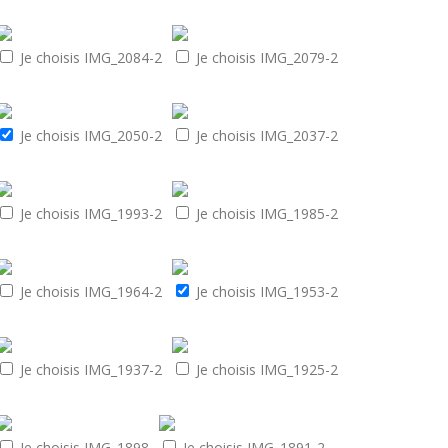
Je choisis IMG_2084-2
Je choisis IMG_2079-2
Je choisis IMG_2050-2
Je choisis IMG_2037-2
Je choisis IMG_1993-2
Je choisis IMG_1985-2
Je choisis IMG_1964-2
Je choisis IMG_1953-2
Je choisis IMG_1937-2
Je choisis IMG_1925-2
Je choisis IMG_1898
Je choisis IMG_1891-2