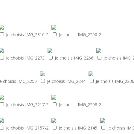
Je choisis IMG_2310-2
Je choisis IMG_2290-2
Je choisis IMG_2273
Je choisis IMG_2266
Je choisis IMG_
Je choisis IMG_2250
Je choisis IMG_2244
Je choisis IMG_223
Je choisis IMG_2217-2
Je choisis IMG_2208-2
Je choisis IMG_2157-2
Je choisis IMG_2145
Je choisis IM