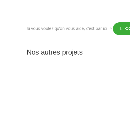
Si vous voulez qu’on vous aide, c’est par ici ->
C
Nos autres projets