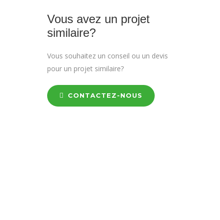
Vous avez un projet
similaire?
Vous souhaitez un conseil ou un devis
pour un projet similaire?
CONTACTEZ-NOUS