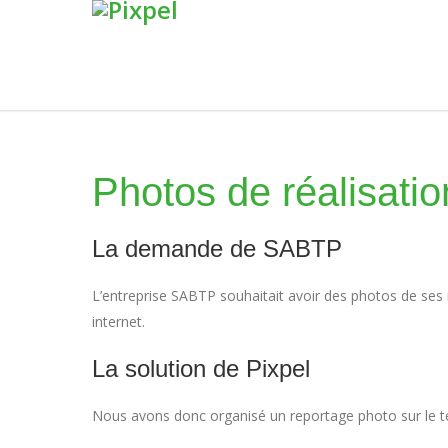
Photos de réalisat
La demande de SABTP
L’entreprise SABTP souhaitait avoir des photos de ses r
internet.
La solution de Pixpel
Nous avons donc organisé un reportage photo sur le t