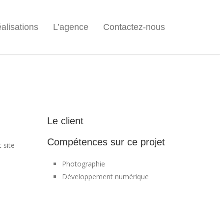
alisations
L’agence
Contactez-nous
Le client
Compétences sur ce projet
 site
Photographie
Développement numérique