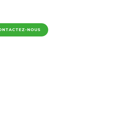
ONTACTEZ-NOUS