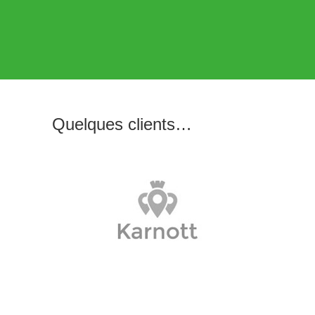
Quelques clients…