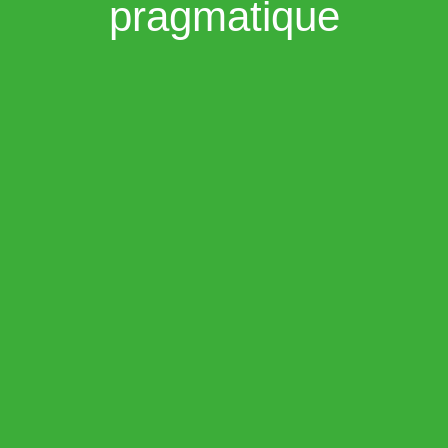
pragmatique