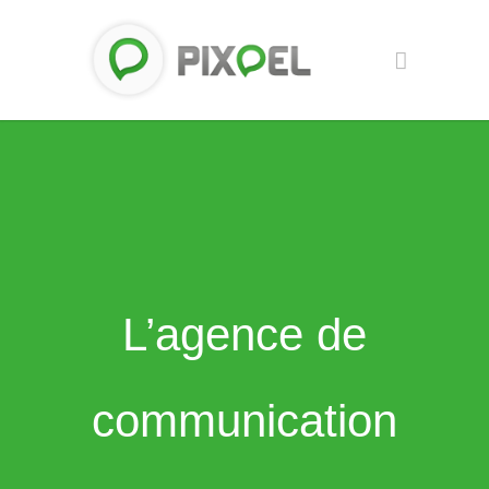
L’agence de
communication