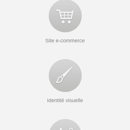
Site e-commerce
Identité visuelle