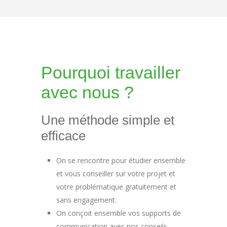
Pourquoi travailler
avec nous ?
Une méthode simple et
efficace
On se rencontre pour étudier ensemble
et vous conseiller sur votre projet et
votre problématique gratuitement et
sans engagement.
On conçoit ensemble vos supports de
communication avec nos conseils