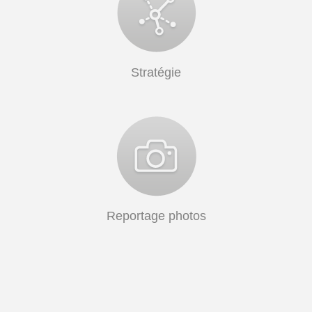
Stratégie
Reportage photos