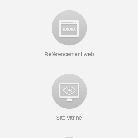
Référencement web
Site vitrine