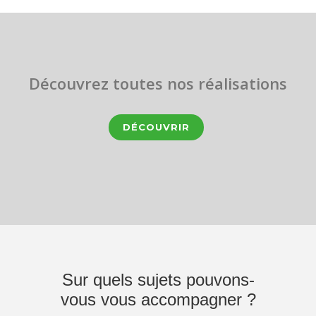
Découvrez toutes nos réalisations
DÉCOUVRIR
Sur quels sujets pouvons-
vous vous accompagner ?