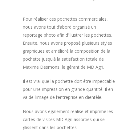
Pour réaliser ces pochettes commerciales,
nous avons tout d’abord organisé un
reportage photo afin d’illustrer les pochettes.
Ensuite, nous avons proposé plusieurs styles
graphiques et amélioré la composition de la
pochette jusqu’à la satisfaction totale de
Maxime Desmons, le gérant de MD Agri.
Il est vrai que la pochette doit être impeccable
pour une impression en grande quantité. Il en
va de l’image de l’entreprise en clientèle.
Nous avons également réalisé et imprimé les
cartes de visites MD Agri assorties qui se
glissent dans les pochettes.