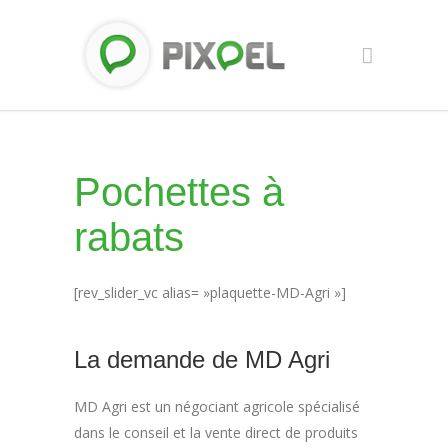
Pochettes à
rabats
[rev_slider_vc alias= »plaquette-MD-Agri »]
La demande de MD Agri
MD Agri est un négociant agricole spécialisé
dans le conseil et la vente direct de produits