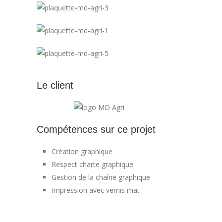
Le client
Compétences sur ce projet
Création graphique
Respect charte graphique
Gestion de la chaîne graphique
Impression avec vernis mat