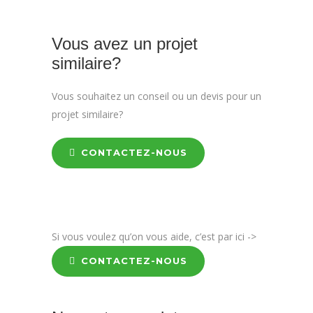
Vous avez un projet
similaire?
Vous souhaitez un conseil ou un devis pour un
projet similaire?
CONTACTEZ-NOUS
Si vous voulez qu’on vous aide, c’est par ici ->
CONTACTEZ-NOUS