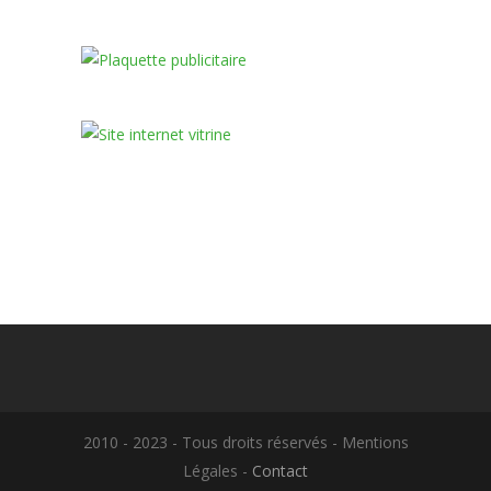
2010 - 2023 - Tous droits réservés - Mentions
Légales -
Contact