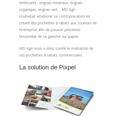
fertilisants : engrais minéraux, engrais
organique, engrais vert… MD Agri
souhaitait améliorer sa communication en
créant des pochettes à rabats aux couleurs de
l’entreprise afin de pouvoir présenter
l’ensemble de sa gamme sur papier.
MD Agri nous a donc confié la réalisation de
ses pochettes à rabats commerciales.
La solution de Pixpel