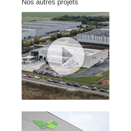
Nos autres projets