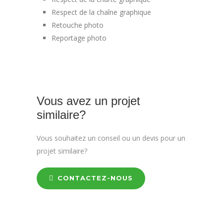
Respect de la chaîne graphique
Retouche photo
Reportage photo
Vous avez un projet
similaire?
Vous souhaitez un conseil ou un devis pour un
projet similaire?
CONTACTEZ-NOUS