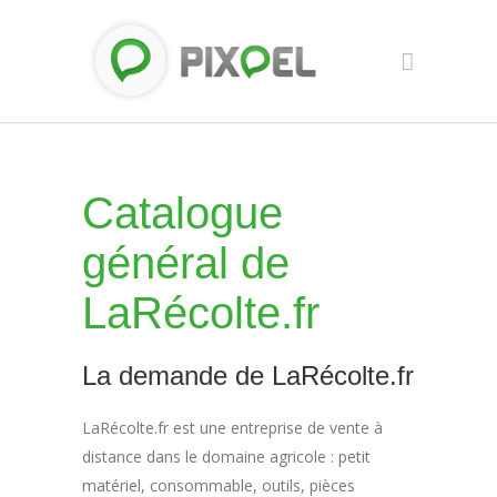
Catalogue
général de
LaRécolte.fr
La demande de LaRécolte.fr
LaRécolte.fr est une entreprise de vente à
distance dans le domaine agricole : petit
matériel, consommable, outils, pièces