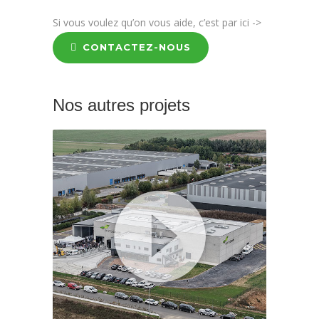
Si vous voulez qu’on vous aide, c’est par ici ->
CONTACTEZ-NOUS
Nos autres projets