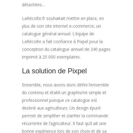
détachées…
LaRécolte.fr souhaitait mettre en place, en
plus de son site internet e-commerce, un
catalogue général annuel. L’équipe de
LaRécolte a fait confiance à Pixpel pour la
conception du catalogue annuel de 240 pages
imprimé à 25 000 exemplaires.
La solution de Pixpel
Ensemble, nous avons donc défini l’ensemble
du contenu et établi un graphisme simple et
professionnel puisque ce catalogue est
destiné aux agriculteurs. Un design épuré
permet de simplifier et clarifier la commande
récurrente de l’agriculteur. Il faut qu’il ait une
bonne expérience lors de son choix et de sa