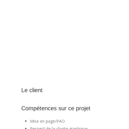
Le client
Compétences sur ce projet
Mise en page/PAO
Respect de la charte graphique