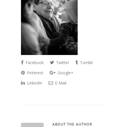
Facebook
Twitter
Tumblr
Pinterest
Google+
LinkedIn
E-Mail
ABOUT THE AUTHOR