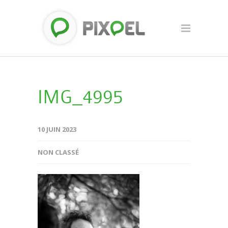
IMG_4995
10 JUIN 2023
NON CLASSÉ