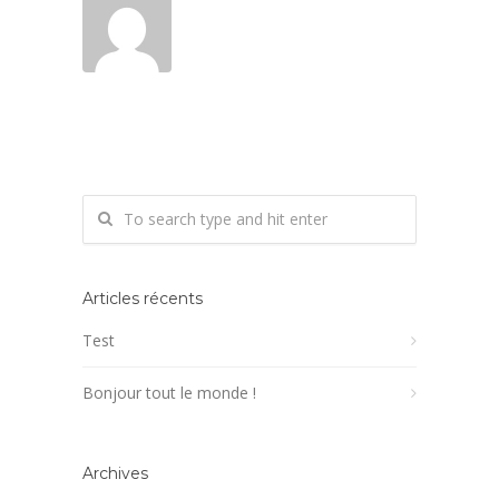
Articles récents
Test
Bonjour tout le monde !
Archives