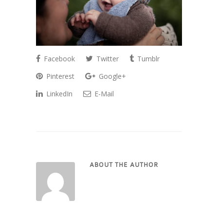
Facebook
Twitter
Tumblr
Pinterest
Google+
LinkedIn
E-Mail
ABOUT THE AUTHOR