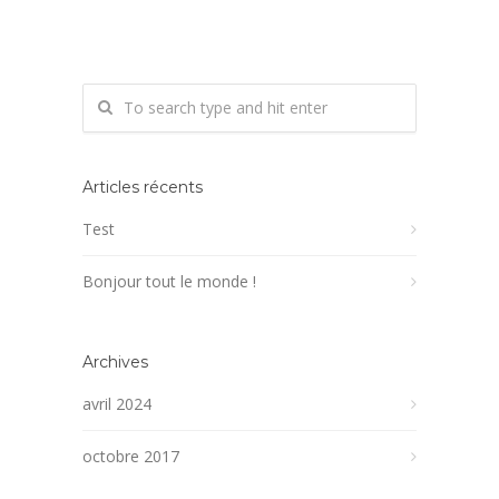
Articles récents
Test
Bonjour tout le monde !
Archives
avril 2024
octobre 2017