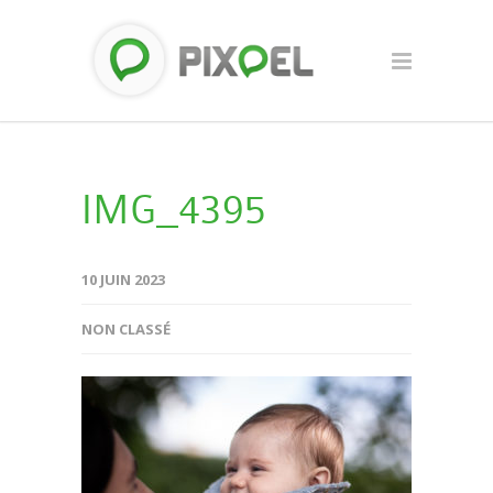
IMG_4395
10 JUIN 2023
NON CLASSÉ