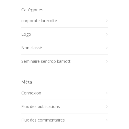
Catégories
corporate larecolte
Logo
Non classé
Seminaire sencrop karnott
Méta
Connexion
Flux des publications
Flux des commentaires