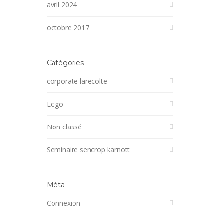
avril 2024
octobre 2017
Catégories
corporate larecolte
Logo
Non classé
Seminaire sencrop karnott
Méta
Connexion