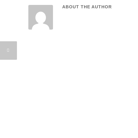
ABOUT THE AUTHOR