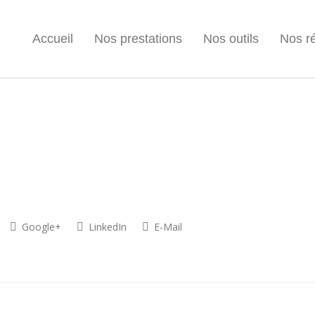
Accueil
Nos prestations
Nos outils
Nos ré
Google+
LinkedIn
E-Mail