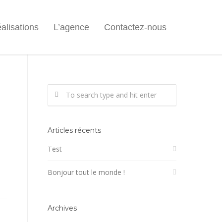
alisations
L’agence
Contactez-nous
Articles récents
Test
Bonjour tout le monde !
Archives