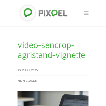
video-sencrop-
agristand-vignette
25 MARS 2025
NON CLASSÉ