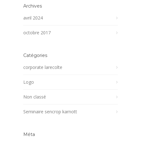
Archives
avril 2024
octobre 2017
Catégories
corporate larecolte
Logo
Non classé
Seminaire sencrop karnott
Méta