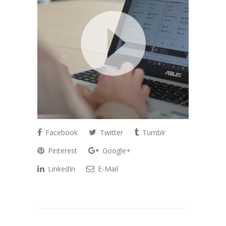
Facebook
Twitter
Tumblr
Pinterest
Google+
LinkedIn
E-Mail