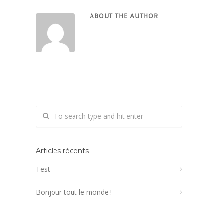
ABOUT THE AUTHOR
Articles récents
Test
Bonjour tout le monde !