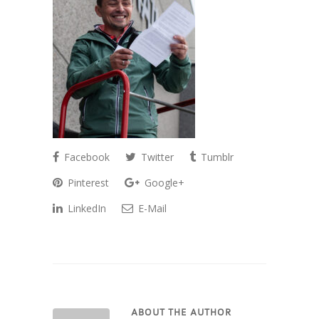
Facebook
Twitter
Tumblr
Pinterest
Google+
LinkedIn
E-Mail
ABOUT THE AUTHOR