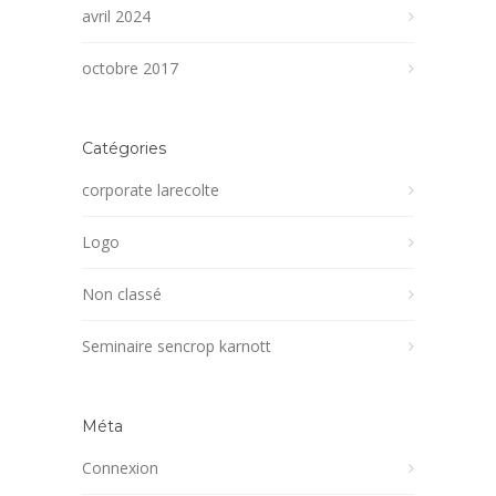
avril 2024
octobre 2017
Catégories
corporate larecolte
Logo
Non classé
Seminaire sencrop karnott
Méta
Connexion