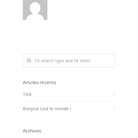
Articles récents
Test
Bonjour tout le monde !
Archives