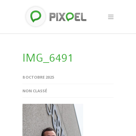
IMG_6491
8 OCTOBRE 2025
NON CLASSÉ