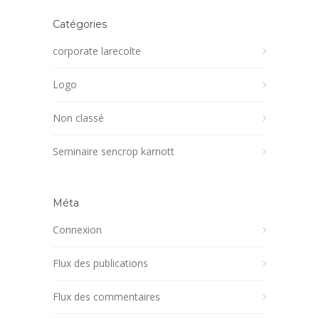
Catégories
corporate larecolte
Logo
Non classé
Seminaire sencrop karnott
Méta
Connexion
Flux des publications
Flux des commentaires