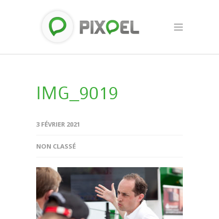
IMG_9019
3 FÉVRIER 2021
NON CLASSÉ