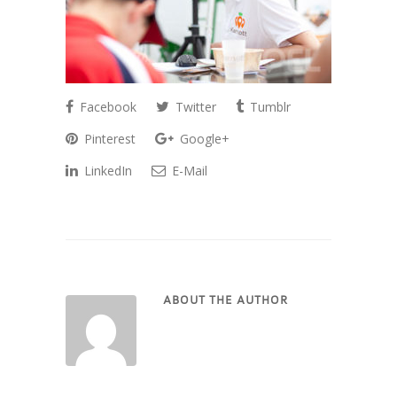
Facebook
Twitter
Tumblr
Pinterest
Google+
LinkedIn
E-Mail
ABOUT THE AUTHOR