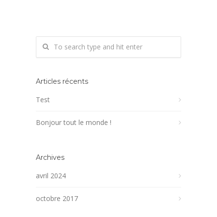
Articles récents
Test
Bonjour tout le monde !
Archives
avril 2024
octobre 2017