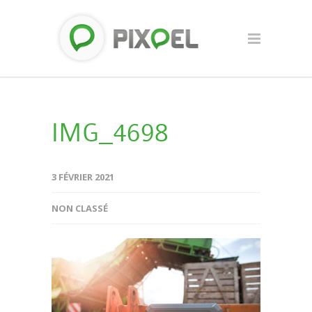
IMG_4698
3 FÉVRIER 2021
NON CLASSÉ