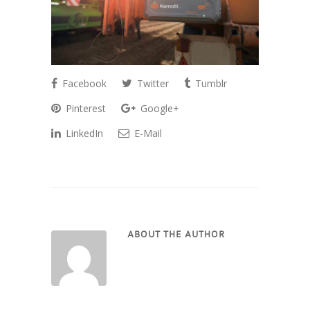
Facebook
Twitter
Tumblr
Pinterest
Google+
LinkedIn
E-Mail
ABOUT THE AUTHOR