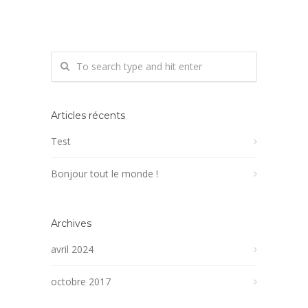
Articles récents
Test
Bonjour tout le monde !
Archives
avril 2024
octobre 2017