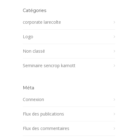
Catégories
corporate larecolte
Logo
Non classé
Seminaire sencrop karnott
Méta
Connexion
Flux des publications
Flux des commentaires