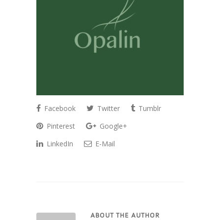
Facebook
Twitter
Tumblr
Pinterest
Google+
LinkedIn
E-Mail
ABOUT THE AUTHOR