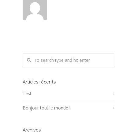
Articles récents
Test
Bonjour tout le monde !
Archives