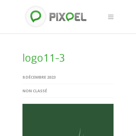
logo11-3
8 DÉCEMBRE 2023
NON CLASSÉ