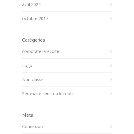
avril 2024
octobre 2017
Catégories
corporate larecolte
Logo
Non classé
Seminaire sencrop karnott
Méta
Connexion