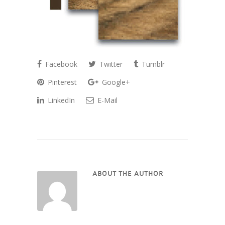
Facebook
Twitter
Tumblr
Pinterest
Google+
LinkedIn
E-Mail
ABOUT THE AUTHOR