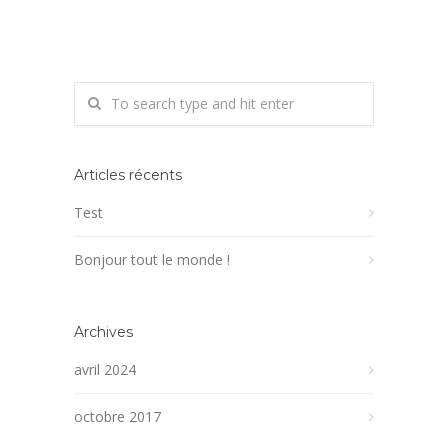
Articles récents
Test
Bonjour tout le monde !
Archives
avril 2024
octobre 2017