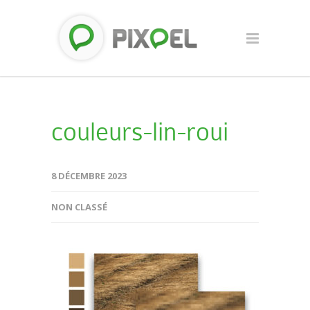
couleurs-lin-roui
8 DÉCEMBRE 2023
NON CLASSÉ