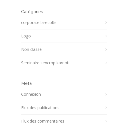
Catégories
corporate larecolte
Logo
Non classé
Seminaire sencrop karnott
Méta
Connexion
Flux des publications
Flux des commentaires