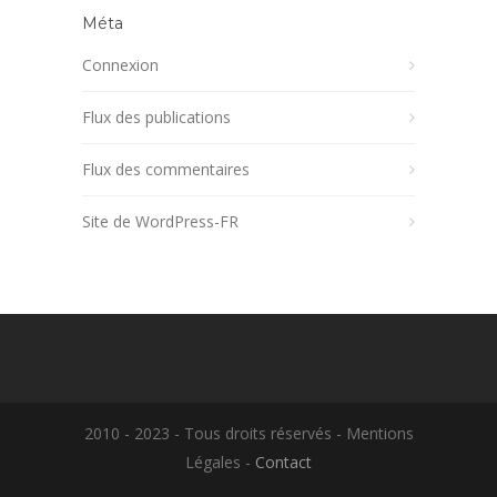
Méta
Connexion
Flux des publications
Flux des commentaires
Site de WordPress-FR
2010 - 2023 - Tous droits réservés - Mentions
Légales -
Contact