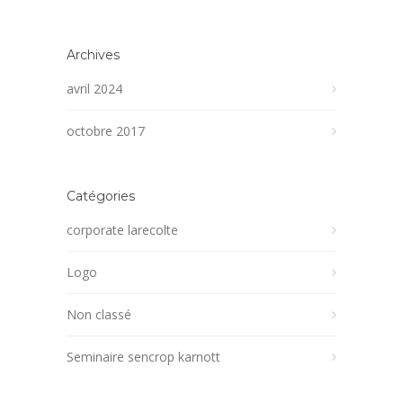
Archives
avril 2024
octobre 2017
Catégories
corporate larecolte
Logo
Non classé
Seminaire sencrop karnott