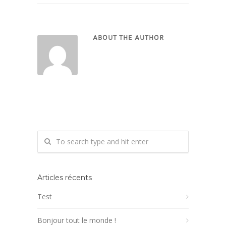
ABOUT THE AUTHOR
Articles récents
Test
Bonjour tout le monde !