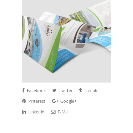
Facebook
Twitter
Tumblr
Pinterest
Google+
LinkedIn
E-Mail