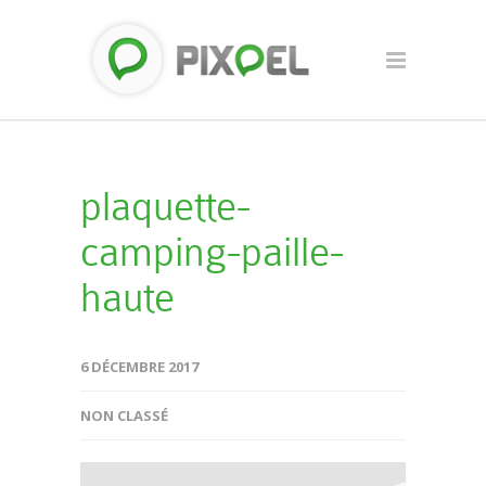
plaquette-
camping-paille-
haute
6 DÉCEMBRE 2017
NON CLASSÉ