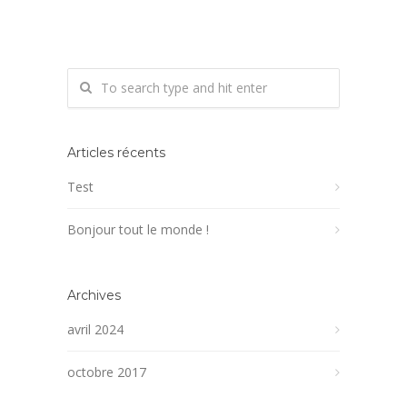
Articles récents
Test
Bonjour tout le monde !
Archives
avril 2024
octobre 2017