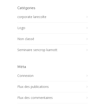
Catégories
corporate larecolte
Logo
Non classé
Seminaire sencrop karnott
Méta
Connexion
Flux des publications
Flux des commentaires