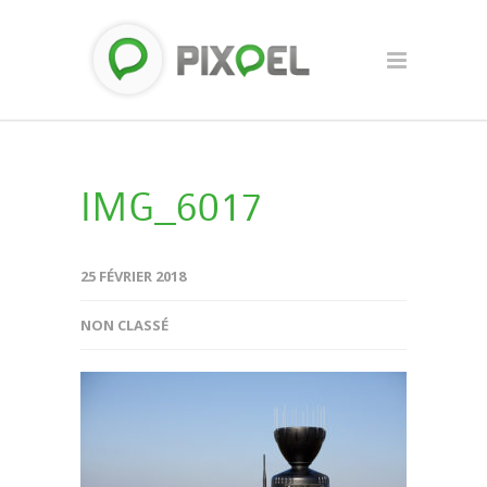
IMG_6017
25 FÉVRIER 2018
NON CLASSÉ