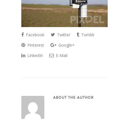
Facebook
Twitter
Tumblr
Pinterest
Google+
LinkedIn
E-Mail
ABOUT THE AUTHOR