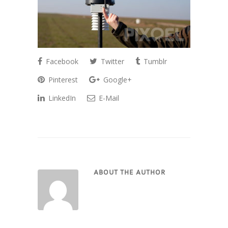
Facebook
Twitter
Tumblr
Pinterest
Google+
LinkedIn
E-Mail
ABOUT THE AUTHOR