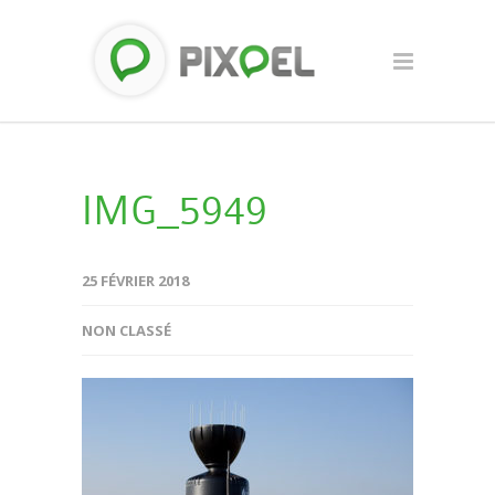
IMG_5949
25 FÉVRIER 2018
NON CLASSÉ