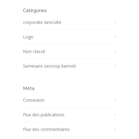
Catégories
corporate larecolte
Logo
Non classé
Seminaire sencrop karnott
Méta
Connexion
Flux des publications
Flux des commentaires