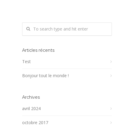
Articles récents
Test
Bonjour tout le monde !
Archives
avril 2024
octobre 2017