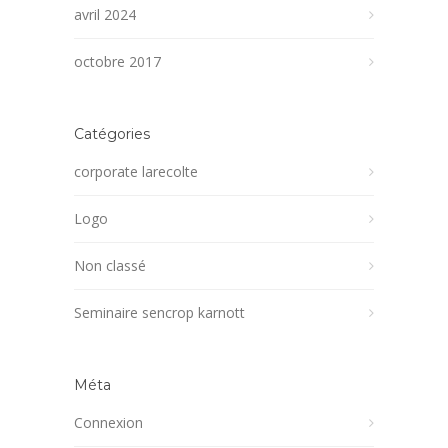
avril 2024
octobre 2017
Catégories
corporate larecolte
Logo
Non classé
Seminaire sencrop karnott
Méta
Connexion