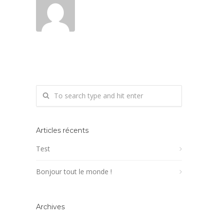
Articles récents
Test
Bonjour tout le monde !
Archives