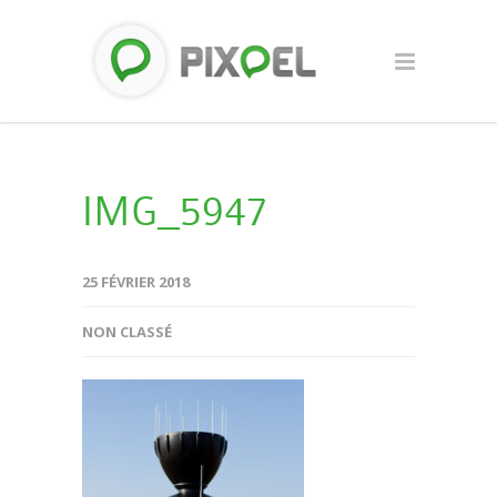
IMG_5947
25 FÉVRIER 2018
NON CLASSÉ