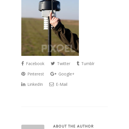
Facebook
Twitter
Tumblr
Pinterest
Google+
LinkedIn
E-Mail
ABOUT THE AUTHOR