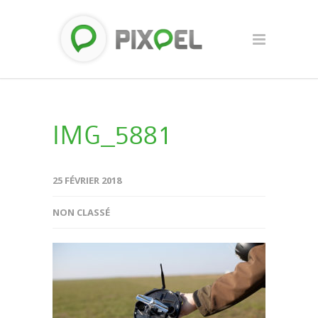
IMG_5881
25 FÉVRIER 2018
NON CLASSÉ