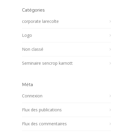
Catégories
corporate larecolte
Logo
Non classé
Seminaire sencrop karnott
Méta
Connexion
Flux des publications
Flux des commentaires