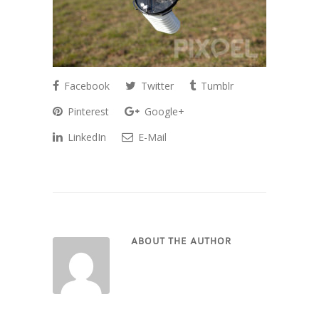
Facebook
Twitter
Tumblr
Pinterest
Google+
LinkedIn
E-Mail
ABOUT THE AUTHOR