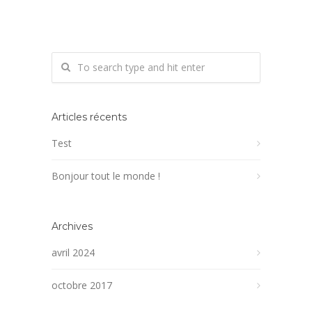
Articles récents
Test
Bonjour tout le monde !
Archives
avril 2024
octobre 2017