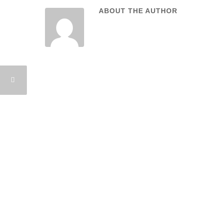
ABOUT THE AUTHOR