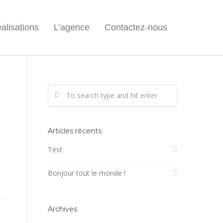
alisations
L’agence
Contactez-nous
Articles récents
Test
Bonjour tout le monde !
Archives