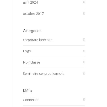
avril 2024
octobre 2017
Catégories
corporate larecolte
Logo
Non classé
Seminaire sencrop karnott
Méta
Connexion