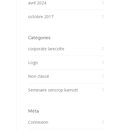
avril 2024
octobre 2017
Catégories
corporate larecolte
Logo
Non classé
Seminaire sencrop karnott
Méta
Connexion