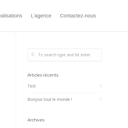
alisations
L’agence
Contactez-nous
Articles récents
Test
Bonjour tout le monde !
Archives