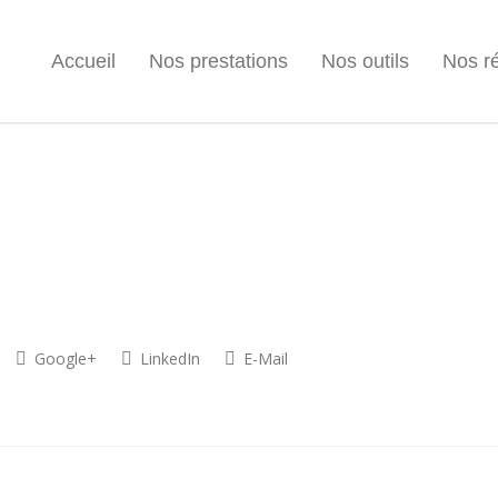
Accueil
Nos prestations
Nos outils
Nos ré
Google+
LinkedIn
E-Mail