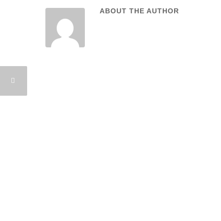
ABOUT THE AUTHOR