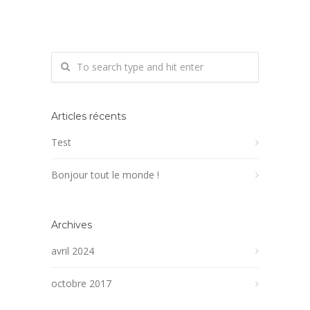
Articles récents
Test
Bonjour tout le monde !
Archives
avril 2024
octobre 2017