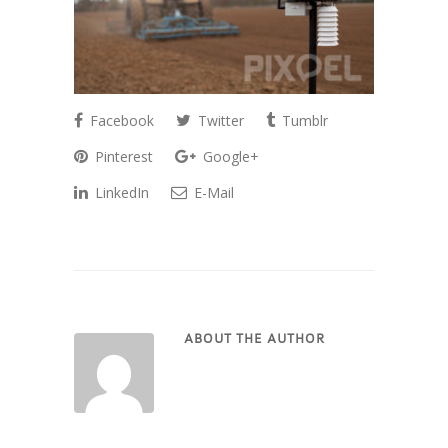
Facebook
Twitter
Tumblr
Pinterest
Google+
LinkedIn
E-Mail
ABOUT THE AUTHOR