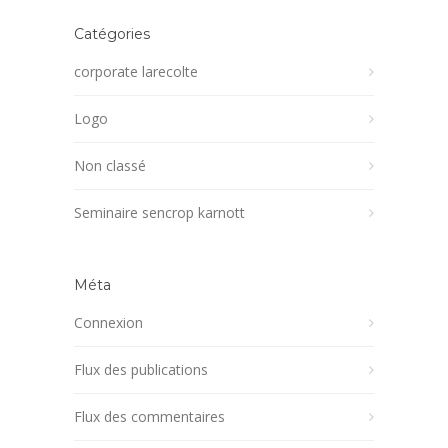
Catégories
corporate larecolte
Logo
Non classé
Seminaire sencrop karnott
Méta
Connexion
Flux des publications
Flux des commentaires