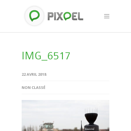
IMG_6517
22 AVRIL 2018
NON CLASSÉ