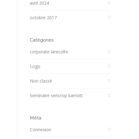
avril 2024
octobre 2017
Catégories
corporate larecolte
Logo
Non classé
Seminaire sencrop karnott
Méta
Connexion