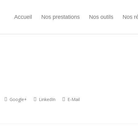
Accueil
Nos prestations
Nos outils
Nos ré
Google+
LinkedIn
E-Mail