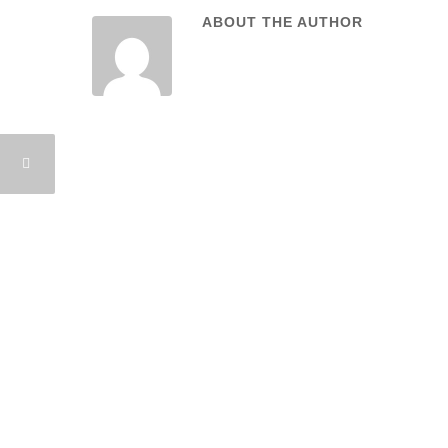
ABOUT THE AUTHOR