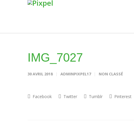
IMG_7027
30 AVRIL 2018
ADMINPIXPEL17
NON CLASSÉ
Facebook
Twitter
Tumblr
Pinterest