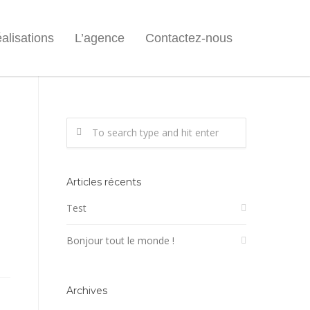
alisations
L’agence
Contactez-nous
Articles récents
Test
Bonjour tout le monde !
Archives