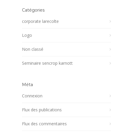
Catégories
corporate larecolte
Logo
Non classé
Seminaire sencrop karnott
Méta
Connexion
Flux des publications
Flux des commentaires