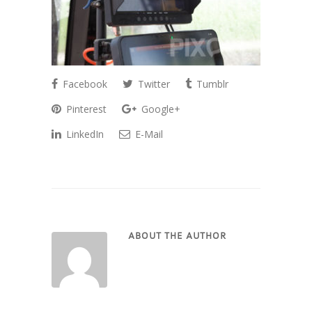
Facebook
Twitter
Tumblr
Pinterest
Google+
LinkedIn
E-Mail
ABOUT THE AUTHOR