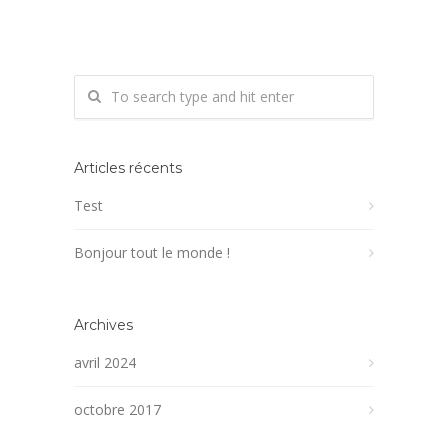
Articles récents
Test
Bonjour tout le monde !
Archives
avril 2024
octobre 2017