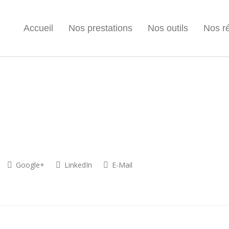
Accueil
Nos prestations
Nos outils
Nos ré
Google+
LinkedIn
E-Mail