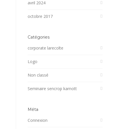
avril 2024
octobre 2017
Catégories
corporate larecolte
Logo
Non classé
Seminaire sencrop karnott
Méta
Connexion