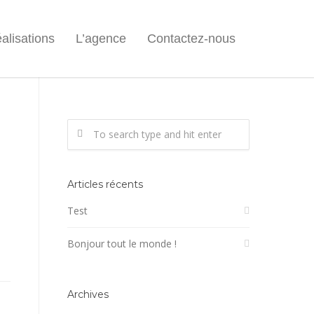
alisations
L’agence
Contactez-nous
Articles récents
Test
Bonjour tout le monde !
Archives