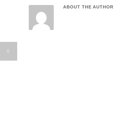
ABOUT THE AUTHOR