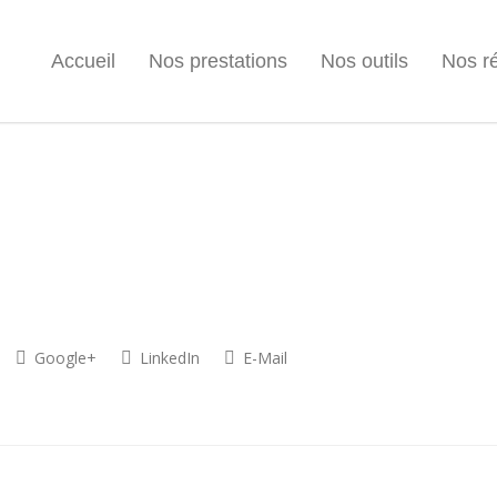
Accueil
Nos prestations
Nos outils
Nos ré
Google+
LinkedIn
E-Mail