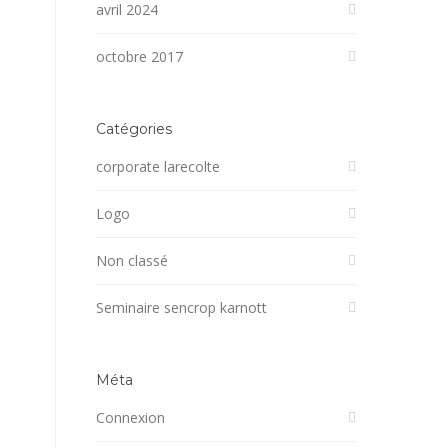
avril 2024
octobre 2017
Catégories
corporate larecolte
Logo
Non classé
Seminaire sencrop karnott
Méta
Connexion