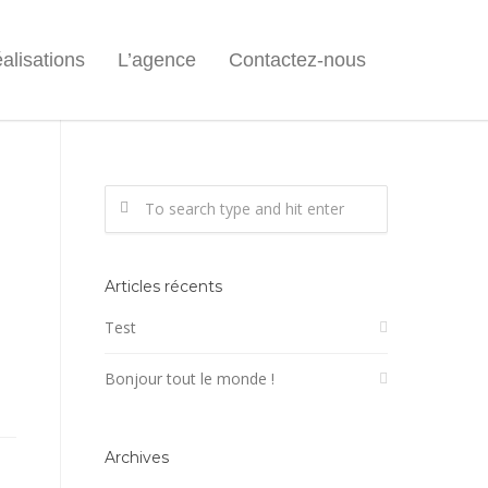
alisations
L’agence
Contactez-nous
Articles récents
Test
Bonjour tout le monde !
Archives