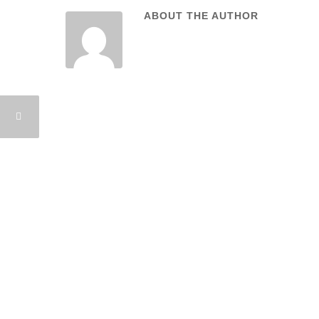
ABOUT THE AUTHOR