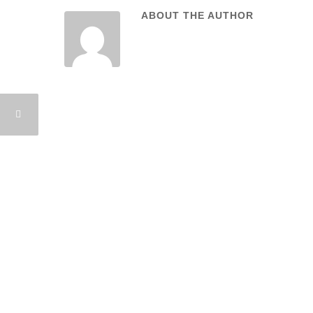
ABOUT THE AUTHOR