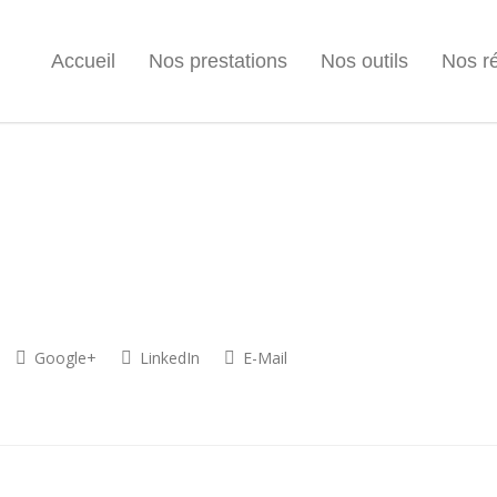
Accueil
Nos prestations
Nos outils
Nos ré
Google+
LinkedIn
E-Mail