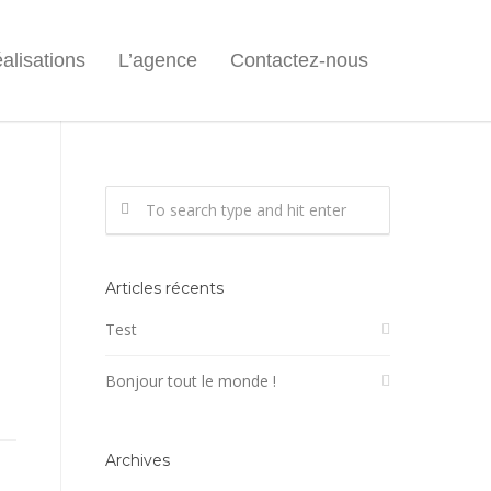
alisations
L’agence
Contactez-nous
Articles récents
Test
Bonjour tout le monde !
Archives