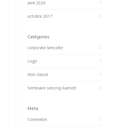
avril 2024
octobre 2017
Catégories
corporate larecolte
Logo
Non classé
Seminaire sencrop karnott
Méta
Connexion