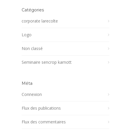
Catégories
corporate larecolte
Logo
Non classé
Seminaire sencrop karnott
Méta
Connexion
Flux des publications
Flux des commentaires