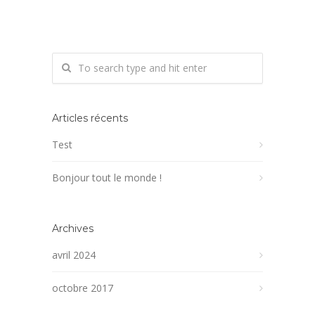
Articles récents
Test
Bonjour tout le monde !
Archives
avril 2024
octobre 2017