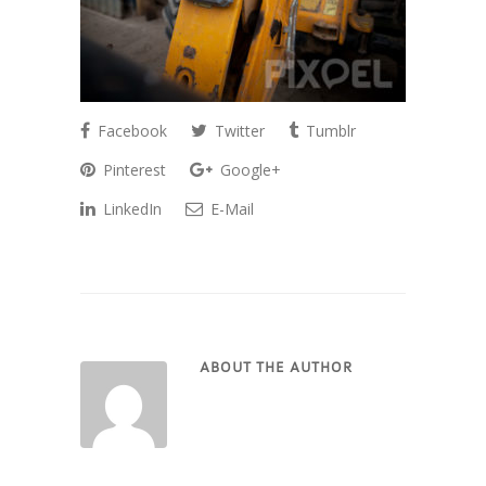
Facebook
Twitter
Tumblr
Pinterest
Google+
LinkedIn
E-Mail
ABOUT THE AUTHOR