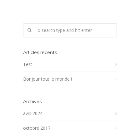
Articles récents
Test
Bonjour tout le monde !
Archives
avril 2024
octobre 2017