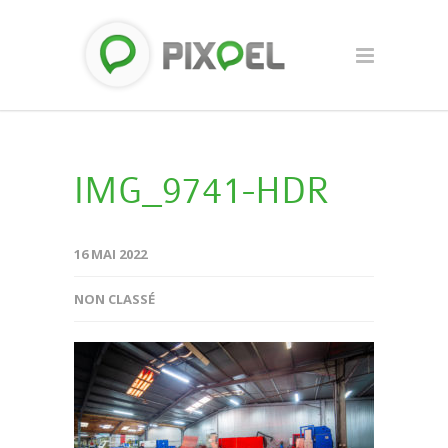
IMG_9741-HDR
16 MAI 2022
NON CLASSÉ