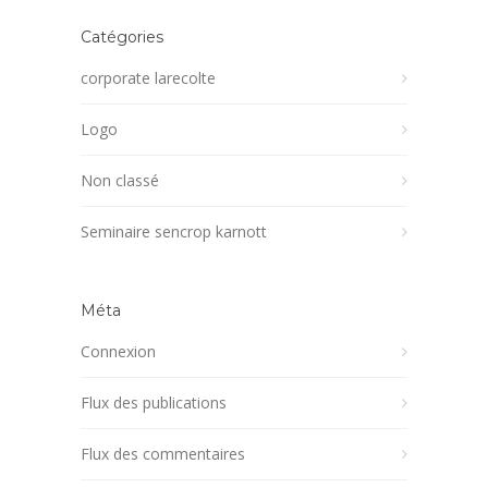
Catégories
corporate larecolte
Logo
Non classé
Seminaire sencrop karnott
Méta
Connexion
Flux des publications
Flux des commentaires