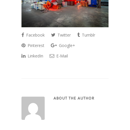
Facebook
Twitter
Tumblr
Pinterest
Google+
LinkedIn
E-Mail
ABOUT THE AUTHOR