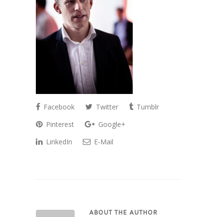
Facebook
Twitter
Tumblr
Pinterest
Google+
LinkedIn
E-Mail
ABOUT THE AUTHOR