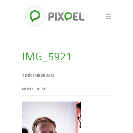
IMG_5921
4 DÉCEMBRE 2023
NON CLASSÉ