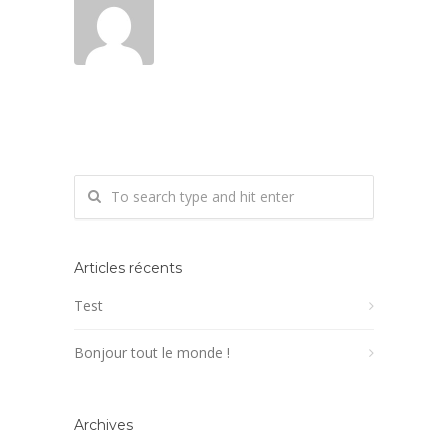
Articles récents
Test
Bonjour tout le monde !
Archives