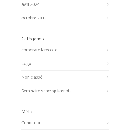
avril 2024
octobre 2017
Catégories
corporate larecolte
Logo
Non classé
Seminaire sencrop karnott
Méta
Connexion