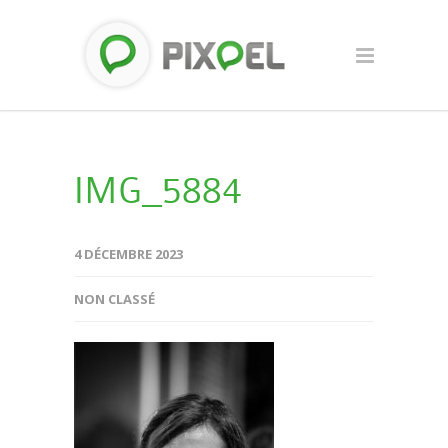
IMG_5884
4 DÉCEMBRE 2023
NON CLASSÉ