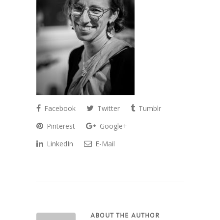
Facebook
Twitter
Tumblr
Pinterest
Google+
LinkedIn
E-Mail
ABOUT THE AUTHOR