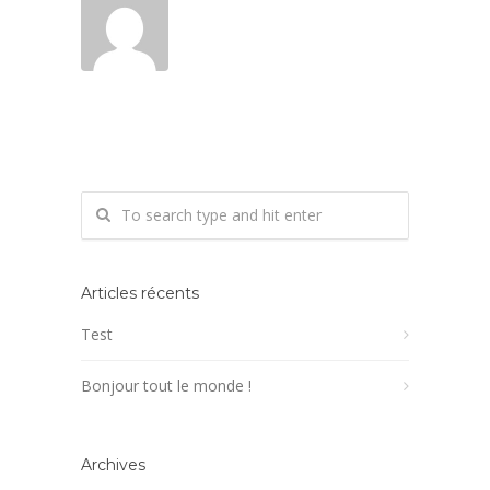
Articles récents
Test
Bonjour tout le monde !
Archives