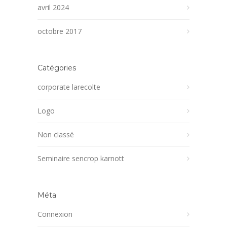
avril 2024
octobre 2017
Catégories
corporate larecolte
Logo
Non classé
Seminaire sencrop karnott
Méta
Connexion