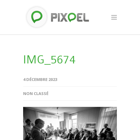
IMG_5674
4 DÉCEMBRE 2023
NON CLASSÉ