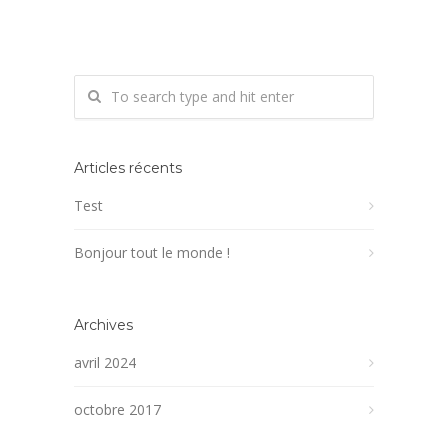
Articles récents
Test
Bonjour tout le monde !
Archives
avril 2024
octobre 2017