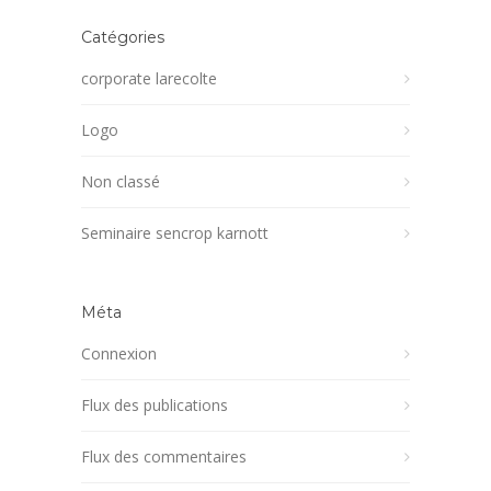
Catégories
corporate larecolte
Logo
Non classé
Seminaire sencrop karnott
Méta
Connexion
Flux des publications
Flux des commentaires