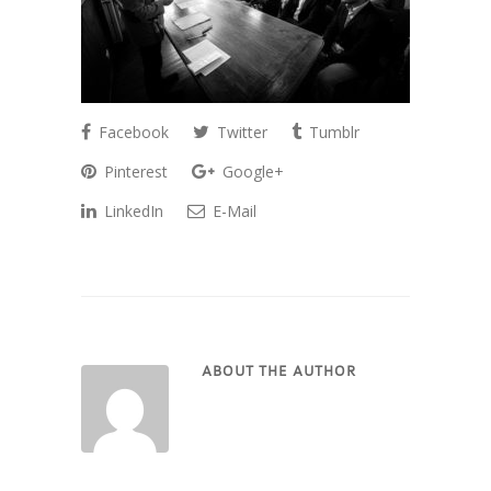
Facebook
Twitter
Tumblr
Pinterest
Google+
LinkedIn
E-Mail
ABOUT THE AUTHOR