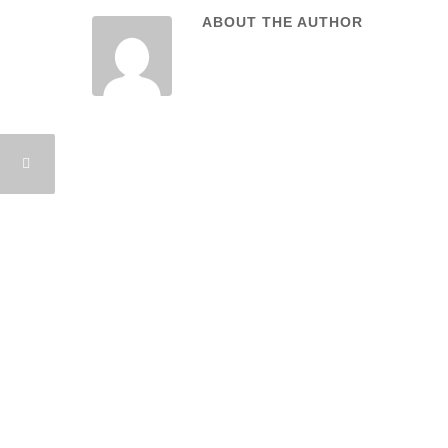
ABOUT THE AUTHOR