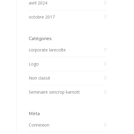
avril 2024
octobre 2017
Catégories
corporate larecolte
Logo
Non classé
Seminaire sencrop karnott
Méta
Connexion