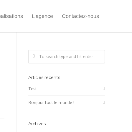
alisations
L’agence
Contactez-nous
Articles récents
Test
Bonjour tout le monde !
Archives