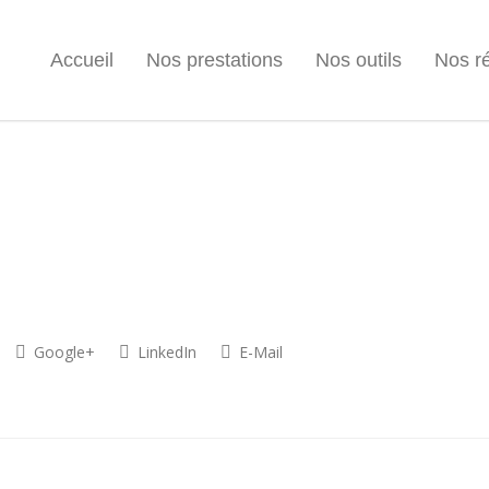
Accueil
Nos prestations
Nos outils
Nos ré
Google+
LinkedIn
E-Mail