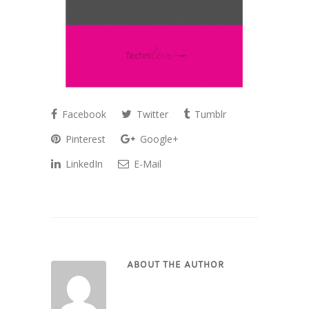
Facebook
Twitter
Tumblr
Pinterest
Google+
LinkedIn
E-Mail
ABOUT THE AUTHOR