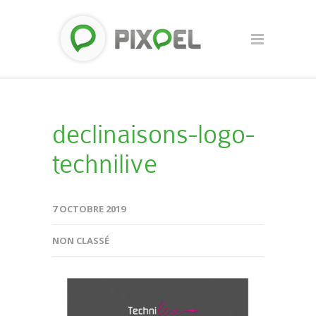
declinaisons-logo-
technilive
7 OCTOBRE 2019
NON CLASSÉ