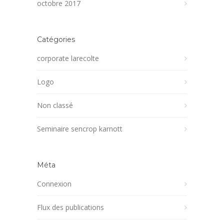
octobre 2017
Catégories
corporate larecolte
Logo
Non classé
Seminaire sencrop karnott
Méta
Connexion
Flux des publications