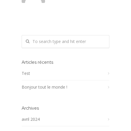
Articles récents
Test
Bonjour tout le monde !
Archives
avril 2024