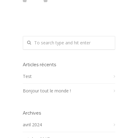
Articles récents
Test
Bonjour tout le monde !
Archives
avril 2024