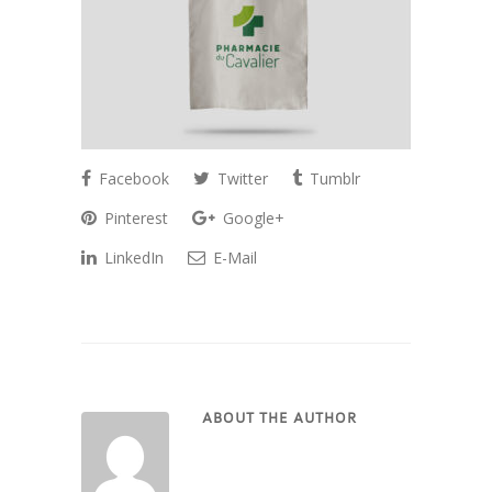
Facebook
Twitter
Tumblr
Pinterest
Google+
LinkedIn
E-Mail
ABOUT THE AUTHOR