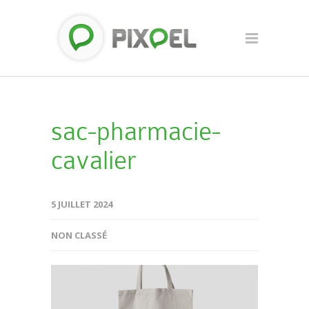
sac-pharmacie-
cavalier
5 JUILLET 2024
NON CLASSÉ