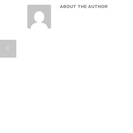
ABOUT THE AUTHOR