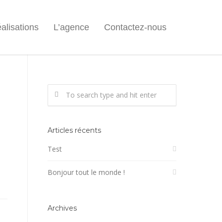
alisations
L’agence
Contactez-nous
Articles récents
Test
Bonjour tout le monde !
Archives