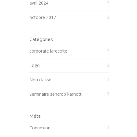
avril 2024
octobre 2017
Catégories
corporate larecolte
Logo
Non classé
Seminaire sencrop karnott
Méta
Connexion