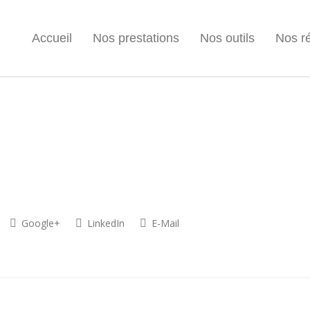
Accueil
Nos prestations
Nos outils
Nos ré
Google+
LinkedIn
E-Mail