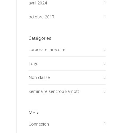
avril 2024
octobre 2017
Catégories
corporate larecolte
Logo
Non classé
Seminaire sencrop karnott
Méta
Connexion