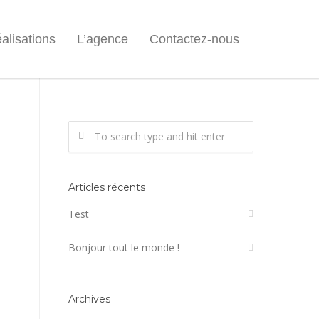
alisations
L’agence
Contactez-nous
Articles récents
Test
Bonjour tout le monde !
Archives