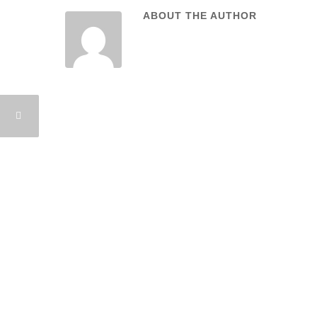
ABOUT THE AUTHOR