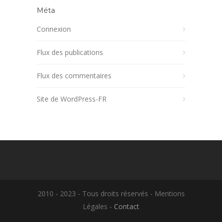
Méta
Connexion
Flux des publications
Flux des commentaires
Site de WordPress-FR
2010 - 2023 - Tous droits réservés - Mentions
Légales -
Contact