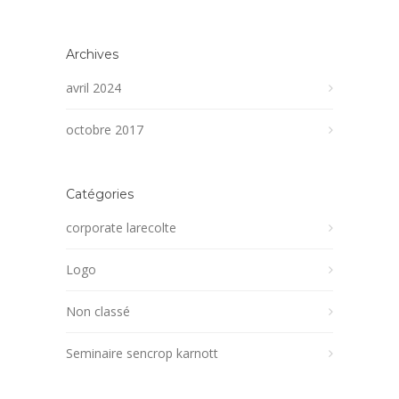
Archives
avril 2024
octobre 2017
Catégories
corporate larecolte
Logo
Non classé
Seminaire sencrop karnott