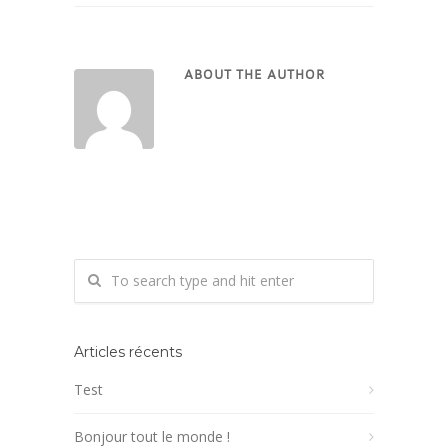
ABOUT THE AUTHOR
Articles récents
Test
Bonjour tout le monde !