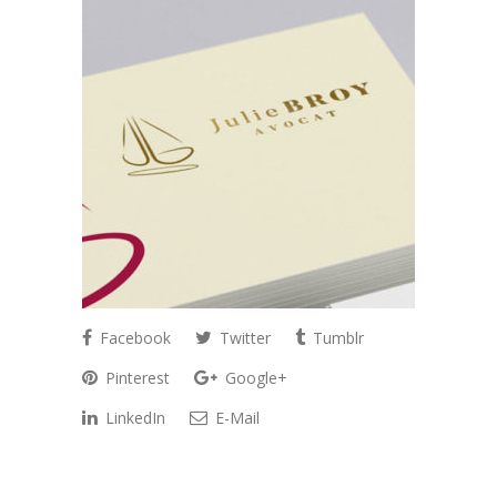
Facebook
Twitter
Tumblr
Pinterest
Google+
LinkedIn
E-Mail