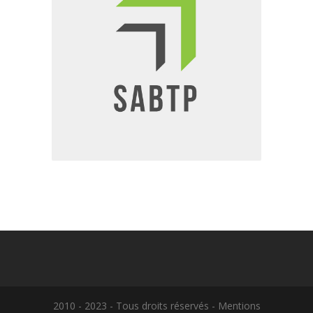
2010 - 2023 - Tous droits réservés - Mentions