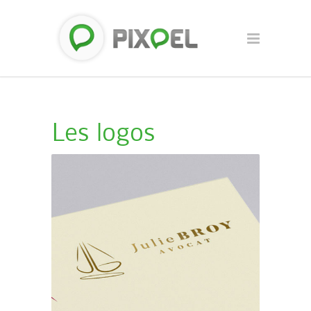
Les logos